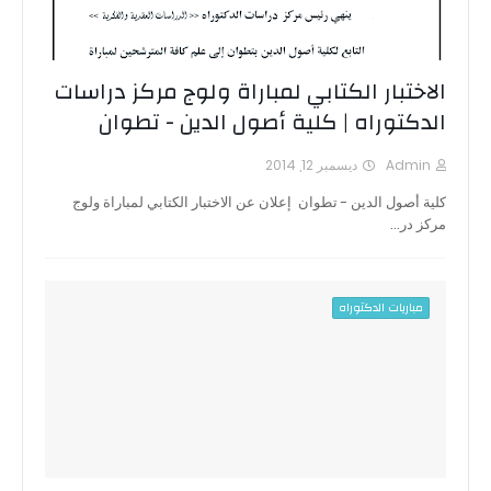
الاختبار الكتابي لمباراة ولوج مركز دراسات
الدكتوراه | كلية أصول الدين - تطوان
Admin
ديسمبر 12, 2014
كلية أصول الدين - تطوان إعلان عن الاختبار الكتابي لمباراة ولوج
مركز در…
مباريات الدكتوراه