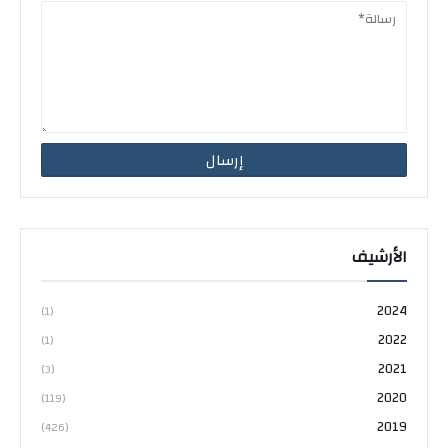
الأرشيف
2024
(1)
2022
(1)
2021
(3)
2020
(119)
2019
(426)