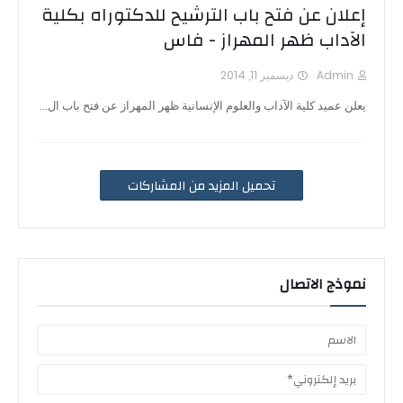
إعلان عن فتح باب الترشيح للدكتوراه بكلية
الآداب ظهر المهراز - فاس
Admin
ديسمبر 11, 2014
يعلن عميد كلية الآداب والعلوم الإنسانية ظهر المهراز عن فتح باب ال…
تحميل المزيد من المشاركات
نموذج الاتصال