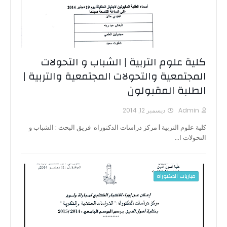
كلية علوم التربية | الشباب و التحولات
المجتمعية والتحولات المجتمعية والتربية |
الطلبة المقبولون
Admin
ديسمبر 12, 2014
كلية علوم التربية | مركز دراسات الدكتوراه فريق البحث : الشباب و
التحولات ا…
مباريات الدكتوراه