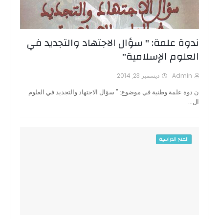
ندوة علمة: " سؤال الاجتهاد والتجديد في
العلوم الإسلامية"
Admin
ديسمبر 23, 2014
ن دوة علمة وطنية في موضوع: " سؤال الاجتهاد والتجديد في العلوم
ال…
المنح الدراسية