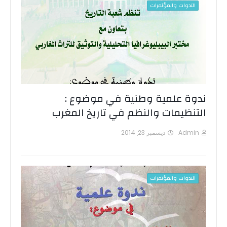
الندوات والمؤتمرات
ندوة علمية وطنية في موضوع :
التنظيمات والنظم في تاريخ المغرب
Admin
ديسمبر 23, 2014
الندوات والمؤتمرات