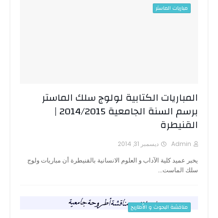
مباريات الماستر
المباريات الكتابية لولوج سلك الماستر
برسم السنة الجامعية 2014/2015 |
القنيطرة
Admin
ديسمبر 31, 2014
يخبر عميد كلية الآداب و العلوم الانسانية بالقنيطرة أن مباريات ولوج
سلك الماست…
مناقشة البحوث و الأطاريح