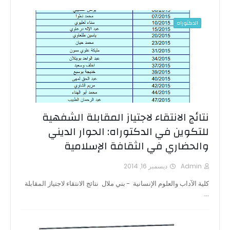
الدكتوراه
نتائج الانتقاء لاجتياز المقابلة الشفهية
للتكوين في الدكتوراه: الحوار الديني
والحضاري في الثقافة الإسلامية
Admin
ديسمبر 16, 2014
كلية الآداب والعلوم الإنسانية - بني ملال نتائج الانتقاء لاجتياز المقابلة
…