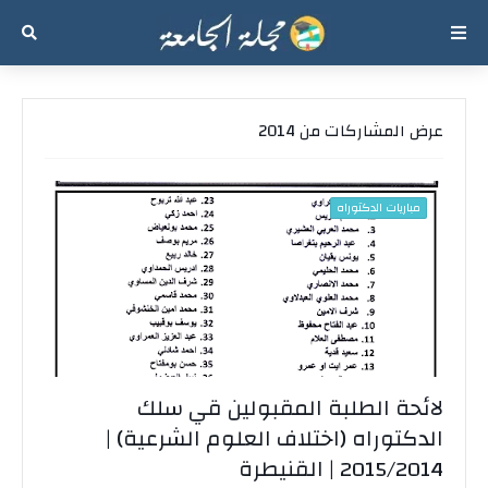
عرض المشاركات من 2014
مباريات الدكتوراه
لائحة الطلبة المقبولين قي سلك
الدكتوراه (اختلاف العلوم الشرعية) |
2015/2014 | القنيطرة