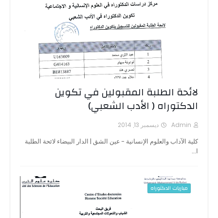
لائحة الطلبة المقبولين في تكوين
الدكتوراه ( الأدب الشعبي)
Admin
ديسمبر 13, 2014
كلية الآداب والعلوم الإنسانية - عين الشق | الدار البيضاء لائحة الطلبة
ا…
مباريات الدكتوراه