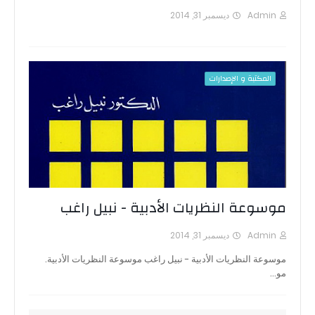
Admin
ديسمبر 31, 2014
المكتبة و الإصدارات
موسوعة النظريات الأدبية - نبيل راغب
Admin
ديسمبر 31, 2014
موسوعة النظريات الأدبية - نبيل راغب موسوعة النظريات الأدبية.
مو…