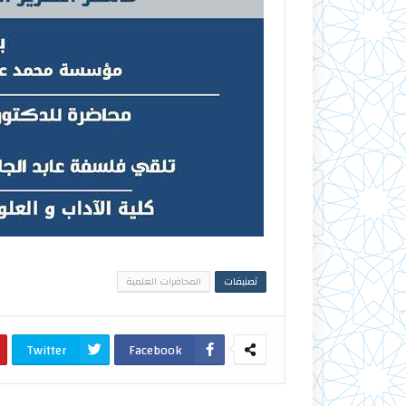
تصنيفات
المحاضرات العلمية
Twitter
Facebook