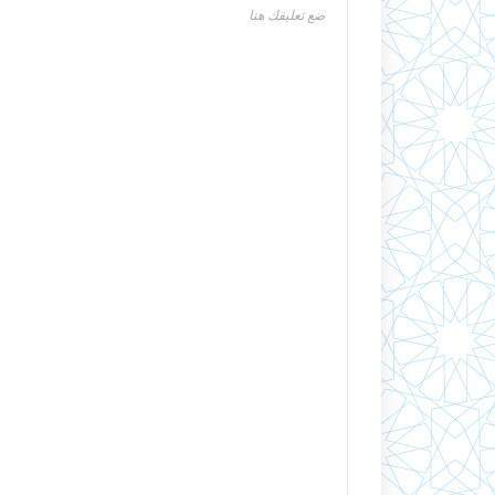
ضع تعليقك هنا