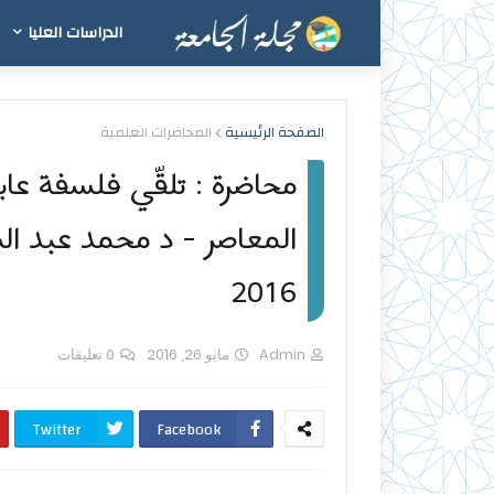
الدراسات العليا
الصفحة الرئيسية
المحاضرات العلمية
محاضرة : تلقّي فلسفة عابد
2016
Admin
مايو 26, 2016
0 تعليقات
Twitter
Facebook