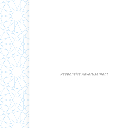
Responsive Advertisement