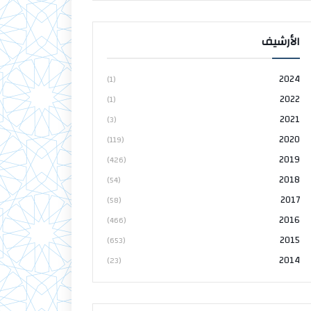
الأرشيف
2024
(1)
2022
(1)
2021
(3)
2020
(119)
2019
(426)
2018
(54)
2017
(58)
2016
(466)
2015
(653)
2014
(23)