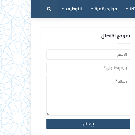
IN
موارد رقمية
التوظيف
نموذج الاتصال