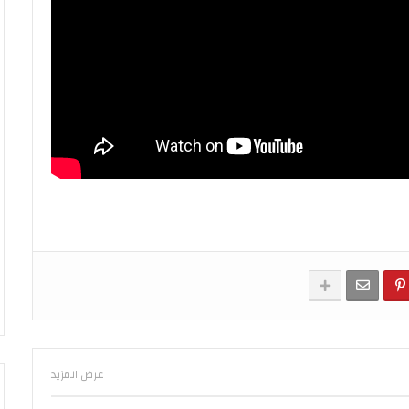
عرض المزيد