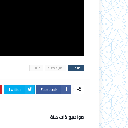
تصنيفات
أخبار جامعية
مرئيات
Twitter
Facebook
مواضيع ذات صلة