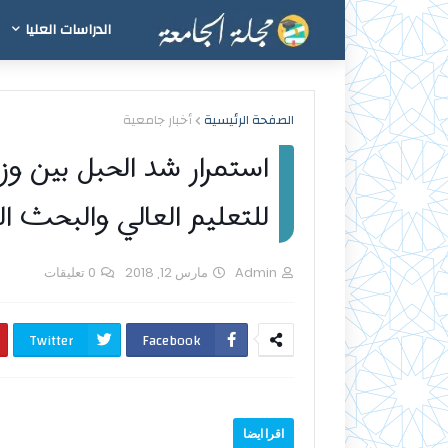
الدراسات العليا
الصفحة الرئيسية
أخبار جامعية
استمرار شد الحبل بين وزير
للتعليم العالي والبحث ا
Admin
مارس 12, 2018
0 تعليقات
Twitter
Facebook
اقرا ايضا