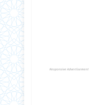
Responsive Advertisement