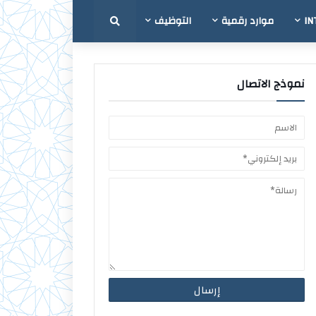
IN
موارد رقمية
التوظيف
نموذج الاتصال