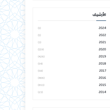
الأرشيف
2024
(1)
2022
(1)
2021
(3)
2020
(119)
2019
(426)
2018
(54)
2017
(58)
2016
(466)
2015
(653)
2014
(23)