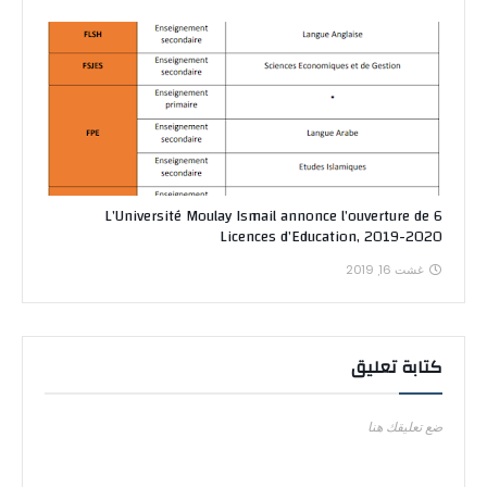
L’Université Moulay Ismail annonce l’ouverture de 6
Licences d’Education, 2019-2020
غشت 16, 2019
كتابة تعليق
ضع تعليقك هنا