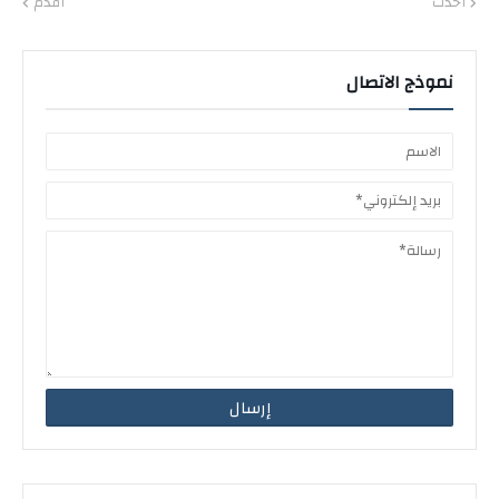
أحدث
أقدم
نموذج الاتصال