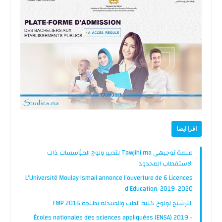
اقرا ايضا
منصة توجيهي Tawjihi.ma لتدبير ولوج المؤسسات ذات
الاستقطاب المحدود
L’Université Moulay Ismail annonce l’ouverture de 6 Licences
d’Education, 2019-2020
الترشيح لولوج كلية الطب والصيدلة بطنجة FMP 2016
Écoles nationales des sciences appliquées (ENSA) 2019 -