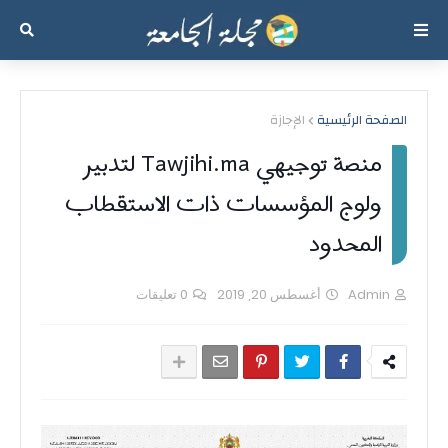
الصفحة الرئيسية
الإجازة
منصة توجيهي Tawjihi.ma لتدبير
ولوج المؤسسات ذات الاستقطاب
المحدود
Admin
أغسطس 20, 2019
0 تعليقات