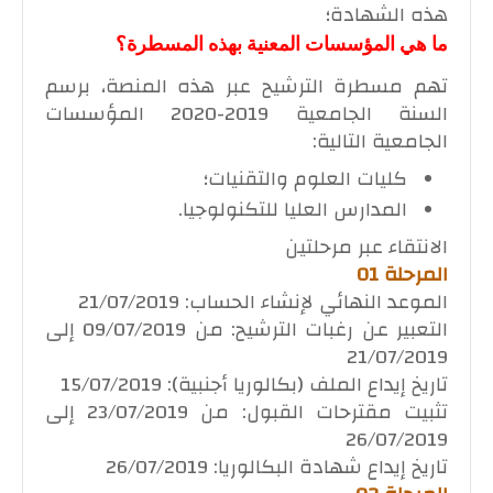
هذه الشهادة؛
ما هي المؤسسات المعنية بهذه المسطرة؟
تهم مسطرة الترشيح عبر هذه المنصة، برسم
السنة الجامعية 2019-2020 المؤسسات
الجامعية التالية:
كليات العلوم والتقنيات؛
المدارس العليا للتكنولوجيا.
الانتقاء عبر مرحلتين
المرحلة 01
الموعد النهائي لإنشاء الحساب: 21/07/2019
التعبير عن رغبات الترشيح: من 09/07/2019 إلى
21/07/2019
تاريخ إيداع الملف (بكالوريا أجنبية): 15/07/2019
تثبيت مقترحات القبول: من 23/07/2019 إلى
26/07/2019
تاريخ إيداع شهادة البكالوريا: 26/07/2019