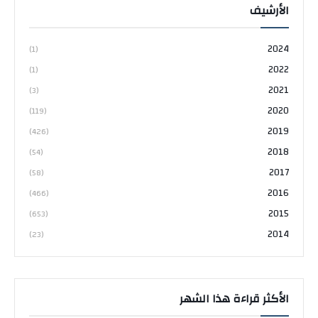
الأرشيف
2024
(1)
2022
(1)
2021
(3)
2020
(119)
2019
(426)
2018
(54)
2017
(58)
2016
(466)
2015
(653)
2014
(23)
الأكثر قراءة هذا الشهر