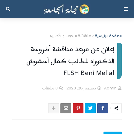
الصفحة الرئيسية
مناقشة البحوث و الأطاريح
إعلان عن موعد مناقشة أطروحة
الدكتوراه للطالب كمال أحشوش
FLSH Beni Mellal
Admin
ديسمبر 28, 2020
0 تعليقات