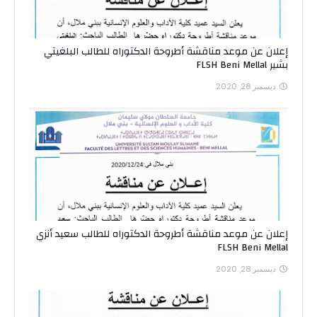
إعلان عن موعد مناقشة أطروحة الدكتوراه للطالب البلغيتي
بشير FLSH Beni Mellal
ديسمبر 28, 2020
إعلان عن موعد مناقشة أطروحة الدكتوراه للطالب سعيد أنزي
FLSH Beni Mellal
ديسمبر 28, 2020