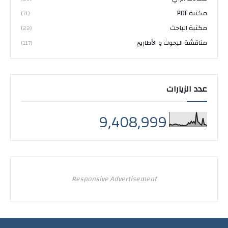
مكتبة PDF
(71)
مكتبة الباحث
(22)
مناقشة البحوث و الأطاريح
(117)
عدد الزيارات
9,408,999
Responsive Advertisement