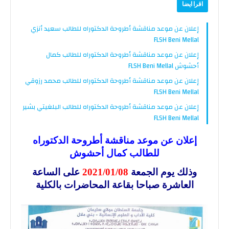
اقرا ايضا
إعلان عن موعد مناقشة أطروحة الدكتوراه للطالب سعيد أنزي
FLSH Beni Mellal
إعلان عن موعد مناقشة أطروحة الدكتوراه للطالب كمال
أحشوش FLSH Beni Mellal
إعلان عن موعد مناقشة أطروحة الدكتوراه للطالب محمد رزوقي
FLSH Beni Mellal
إعلان عن موعد مناقشة أطروحة الدكتوراه للطالب البلغيتي بشير
FLSH Beni Mellal
إعلان عن موعد مناقشة أطروحة الدكتوراه
للطالب كمال أحشوش
وذلك يوم الجمعة
2021/01/08
على الساعة
العاشرة صباحا بقاعة المحاضرات بالكلية