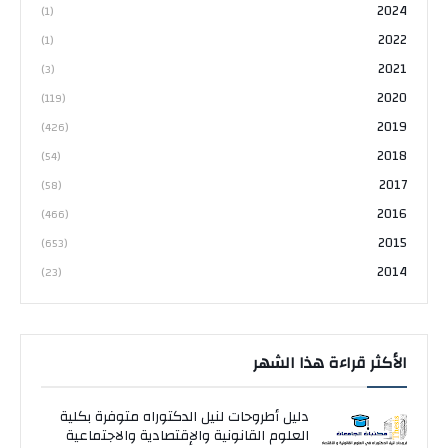
2024
(1)
2022
(1)
2021
(3)
2020
(119)
2019
(426)
2018
(54)
2017
(58)
2016
(466)
2015
(653)
2014
(23)
الأكثر قراءة هذا الشهر
دليل أطروحات لنيل الدكتوراه متوفرة بكلية
العلوم القانونية والإقتصادية والاجتماعية