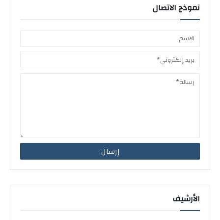
نموذج الاتصال
الأرشيف