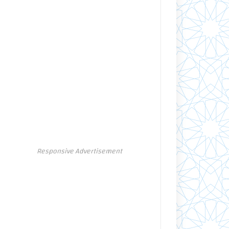
Responsive Advertisement