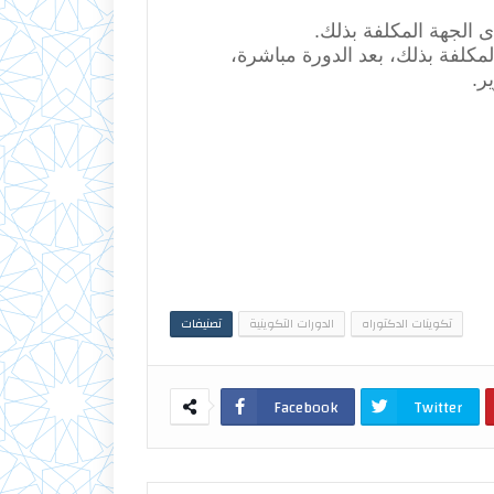
ى الجهة المكلفة بذلك.
لمكلفة بذلك، بعد الدورة مباشرة،
ر.
تكوينات الدكتوراه
الدورات التكوينية
تصنيفات
Facebook
Twitter