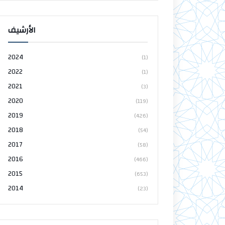
الأرشيف
2024
(1)
2022
(1)
2021
(3)
2020
(119)
2019
(426)
2018
(54)
2017
(58)
2016
(466)
2015
(653)
2014
(23)