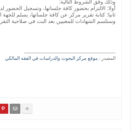
وذلك وفق الشروط التالية:
أولا: الالتزام بحضور كافة جلساتها، وتسجيل الحضور لد
ثانيا: كتابة تقرير مركز عن كافة جلساتها، يسلم للجهة ا
وستلسم الشهادات للمعنيين بعد البت في صلاحية التقري
--------------------------------------------------------------
المصدر :
موقع مركز البحوث والدراسات في الفقه المالكي