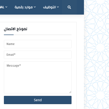
التوظيف
موارد رقمية
NAL
نموذج الاتصال