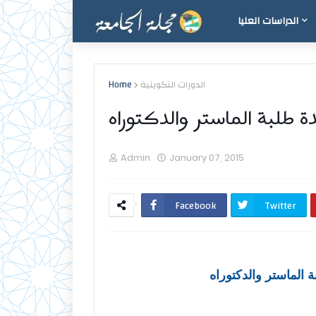
الدراسات العليا
الدورات التكوينية
Home
دة طلبة الماستر والدكتوراه
Admin
January 07, 2015
Facebook
Twitter
ة الماستر والدكتوراه