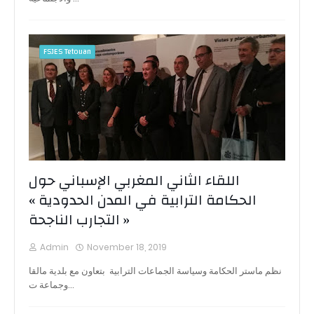
FSJES Tetouan
اللقاء الثاني المغربي الإسباني حول
الحكامة الترابية في المدن الحدودية »
التجارب الناجحة »
Admin
November 18, 2019
نظم ماستر الحكامة وسياسة الجماعات الترابية بتعاون مع بلدية مالقا
وجماعة ت…