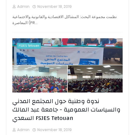
Admin
November 18, 2019
نظمت مجموعة البحث: المشاكل الاقتصادية والقانونية والاجتماعية
المعاصرة (PR…
FSJES Tetouan
ندوة وطنية حول المجتمع المدني
والسياسات العمومية - جامعة عبد المالك
السعدي FSJES Tetouan
Admin
November 18, 2019