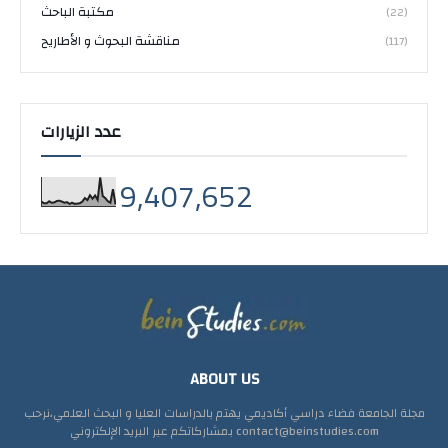
مكتبة الباحث
(22)
مناقشة البحوث و الأطاريح
(117)
عدد الزيارات
9,407,652
ABOUT US
مجلة الجامعة فضاء دراسي أكاديمي يهتم بالدراسات العليا و البحث العلمي،نرحب
بمشاركاتكم عبر البريد الإلكتروني contact@beinstudies.com