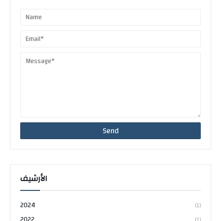
الأرشيف
2024
(1)
2022
(1)