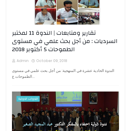
تقارير ومتابعات | الندوة 11 لمختبر
السرديات : من أجل بحث علمي في مستوى
الطموحات 5 أكتوبر 2018
Admin
October 09, 2018
الندوة الحادية عشرة في المنهجية: من أجل بحث علمي في مستوى
الطموحات ع…
الندوات الدولية