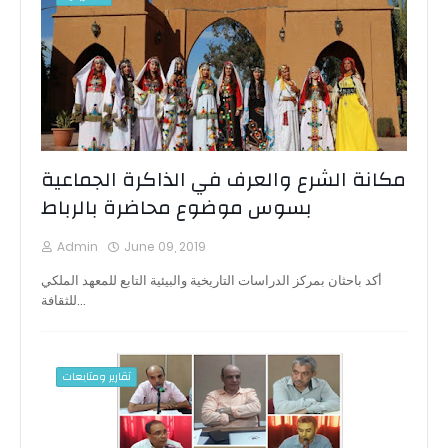
مكانة الشرع والعرف في الذاكرة الجماعية
بسوس موضوع محاضرة بالرباط
Admin
June 09, 2019
أكد باحثان بمركز الدراسات التاريخية والبيئية التابع للمعهد الملكي
للثقافة…
تقارير ومتابعات