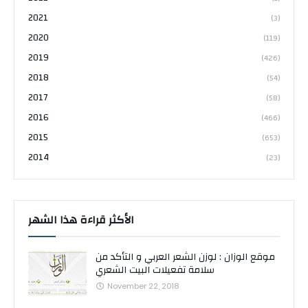
2021
(3)
2020
(119)
2019
(426)
2018
(54)
2017
(58)
2016
(466)
2015
(653)
2014
(23)
الأكثر قراءة هذا الشهر
موقع الوزان : لوزن الشعر العربي و التأكد من
سلامة تفعيلات البيت الشعري
November 22, 2018