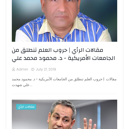
مقالات الرأي | حروب العلم تنطلق من
الجامعات الأمريكية - د. محمود محمد علي
Admin
July 21, 2019
مقالات | حروب العلم تنطلق من الجامعات الأمريكية - د. محمود محمد
علي شهدت…
مقالات الرأي