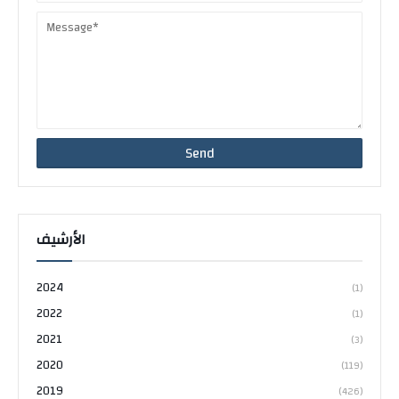
الأرشيف
2024
(1)
2022
(1)
2021
(3)
2020
(119)
2019
(426)