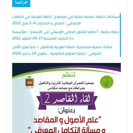
اقرا ايضا
استكتاب لندوة علمية دولية في موضوع : اللغة العربية في الخطاب
الإعلامي : الفرص و التحديات 4-5 ماي 2022
ندوة دولية : أحكام القانون الدولي الإنساني في الإسلام ~ مؤسسة
دار الحديث الحسنية 27-28 أكتوبر 2021
مائدة علمية مستديرة: اللغة العربية والقانون – نحو تعزيز الأمن
القومي - كلية العلوم القانونية ...تطوان 19 دجنبر 2020