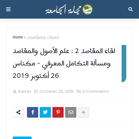
الندوات والمؤتمرات
Home
لقاء المقاصد 2 : علم الأصول والمقاصد
ومسألة التكامل المعرفي - مكناس
26 أكتوبر 2019
Admin
October 22, 2019
0 Comments