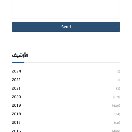
الأرشيف
2024
(1)
2022
(1)
2021
(3)
2020
(119)
2019
(426)
2018
(54)
2017
(58)
2016
(466)