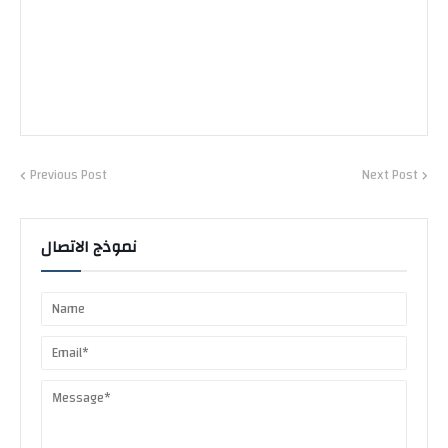
Previous Post
Next Post
نموذج الاتصال