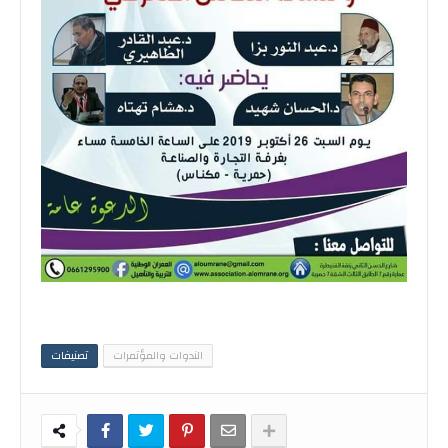
الندوات والمؤتمرات
تصنيفات