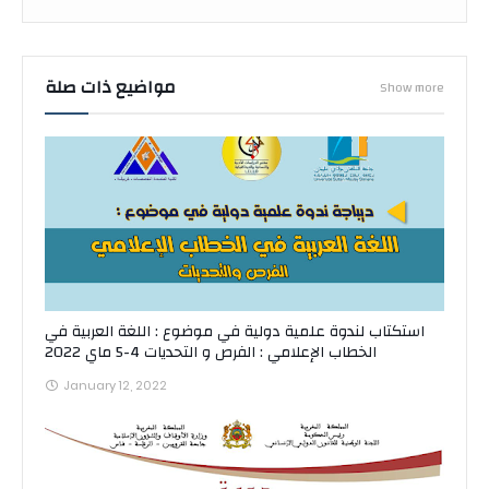
مواضيع ذات صلة
Show more
استكتاب لندوة علمية دولية في موضوع : اللغة العربية في
الخطاب الإعلامي : الفرص و التحديات 4-5 ماي 2022
January 12, 2022