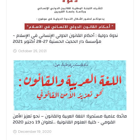
ندوة دولية : أحكام القانون الدولي الإنساني في الإسلام ~
مؤسسة دار الحديث الحسنية 27-28 أكتوبر 2021
October 25, 2021
مائدة علمية مستديرة: اللغة العربية والقانون – نحو تعزيز الأمن
القومي - كلية العلوم القانونية ...تطوان 19 دجنبر 2020
December 19, 2020